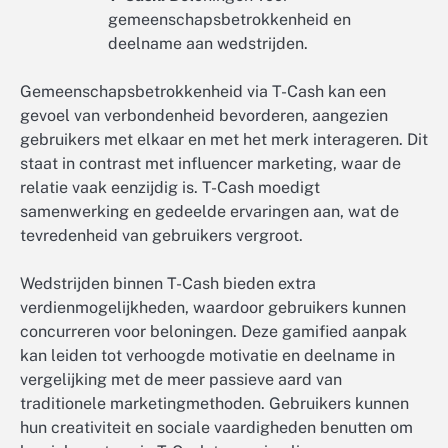
gemeenschapsbetrokkenheid en
deelname aan wedstrijden.
Gemeenschapsbetrokkenheid via T-Cash kan een
gevoel van verbondenheid bevorderen, aangezien
gebruikers met elkaar en met het merk interageren. Dit
staat in contrast met influencer marketing, waar de
relatie vaak eenzijdig is. T-Cash moedigt
samenwerking en gedeelde ervaringen aan, wat de
tevredenheid van gebruikers vergroot.
Wedstrijden binnen T-Cash bieden extra
verdienmogelijkheden, waardoor gebruikers kunnen
concurreren voor beloningen. Deze gamified aanpak
kan leiden tot verhoogde motivatie en deelname in
vergelijking met de meer passieve aard van
traditionele marketingmethoden. Gebruikers kunnen
hun creativiteit en sociale vaardigheden benutten om