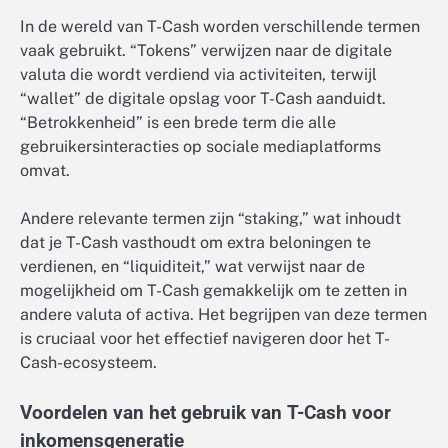
In de wereld van T-Cash worden verschillende termen
vaak gebruikt. “Tokens” verwijzen naar de digitale
valuta die wordt verdiend via activiteiten, terwijl
“wallet” de digitale opslag voor T-Cash aanduidt.
“Betrokkenheid” is een brede term die alle
gebruikersinteracties op sociale mediaplatforms
omvat.
Andere relevante termen zijn “staking,” wat inhoudt
dat je T-Cash vasthoudt om extra beloningen te
verdienen, en “liquiditeit,” wat verwijst naar de
mogelijkheid om T-Cash gemakkelijk om te zetten in
andere valuta of activa. Het begrijpen van deze termen
is cruciaal voor het effectief navigeren door het T-
Cash-ecosysteem.
Voordelen van het gebruik van T-Cash voor
inkomensgeneratie