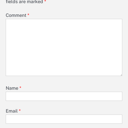
fields are marked
*
Comment
*
Name
*
Email
*