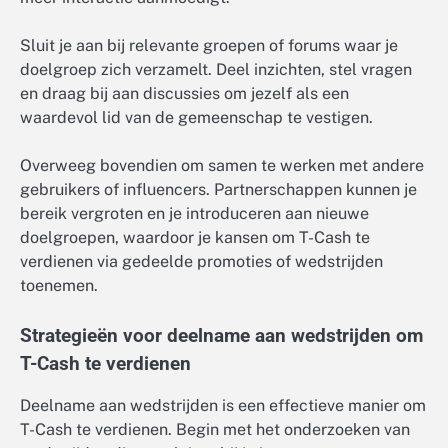
Sluit je aan bij relevante groepen of forums waar je
doelgroep zich verzamelt. Deel inzichten, stel vragen
en draag bij aan discussies om jezelf als een
waardevol lid van de gemeenschap te vestigen.
Overweeg bovendien om samen te werken met andere
gebruikers of influencers. Partnerschappen kunnen je
bereik vergroten en je introduceren aan nieuwe
doelgroepen, waardoor je kansen om T-Cash te
verdienen via gedeelde promoties of wedstrijden
toenemen.
Strategieën voor deelname aan wedstrijden om
T-Cash te verdienen
Deelname aan wedstrijden is een effectieve manier om
T-Cash te verdienen. Begin met het onderzoeken van