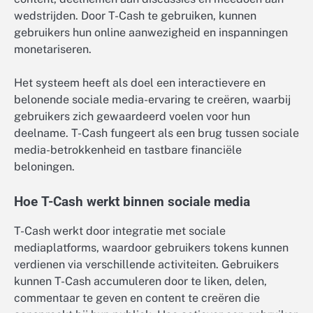
wedstrijden. Door T-Cash te gebruiken, kunnen
gebruikers hun online aanwezigheid en inspanningen
monetariseren.
Het systeem heeft als doel een interactievere en
belonende sociale media-ervaring te creëren, waarbij
gebruikers zich gewaardeerd voelen voor hun
deelname. T-Cash fungeert als een brug tussen sociale
media-betrokkenheid en tastbare financiële
beloningen.
Hoe T-Cash werkt binnen sociale media
T-Cash werkt door integratie met sociale
mediaplatforms, waardoor gebruikers tokens kunnen
verdienen via verschillende activiteiten. Gebruikers
kunnen T-Cash accumuleren door te liken, delen,
commentaar te geven en content te creëren die