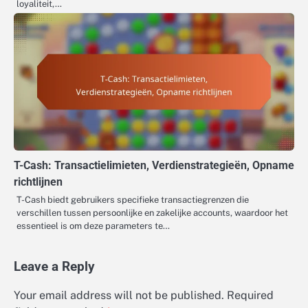
loyaliteit,…
T-Cash: Transactielimieten, Verdienstrategieën, Opname
richtlijnen
T-Cash biedt gebruikers specifieke transactiegrenzen die
verschillen tussen persoonlijke en zakelijke accounts, waardoor het
essentieel is om deze parameters te…
Leave a Reply
Your email address will not be published.
Required