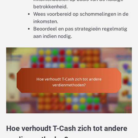
betrokkenheid.
Wees voorbereid op schommelingen in de
inkomsten.
Beoordeel en pas strategieën regelmatig
aan indien nodig.
Hoe verhoudt T-Cash zich tot andere