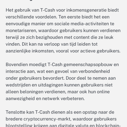
Het gebruik van T-Cash voor inkomensgeneratie biedt
verschillende voordelen. Ten eerste biedt het een
eenvoudige manier om sociale media-activiteiten te
monetariseren, waardoor gebruikers kunnen verdienen
terwijl ze zich bezighouden met content die ze leuk
vinden. Dit kan na verloop van tijd leiden tot
aanzienlijke inkomsten, vooral voor actieve gebruikers.
Bovendien moedigt T-Cash gemeenschapsopbouw en
interactie aan, wat een gevoel van verbondenheid
onder gebruikers bevordert. Door deel te nemen aan
wedstrijden en uitdagingen kunnen gebruikers niet
alleen beloningen verdienen, maar ook hun online
aanwezigheid en netwerk verbeteren.
Tenslotte kan T-Cash dienen als een opstap naar de
bredere cryptocurrency-markt, waardoor gebruikers
blootstelling krijgen aan digitale valuta en blockchain-