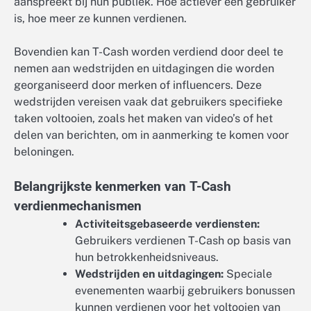
aanspreekt bij hun publiek. Hoe actiever een gebruiker
is, hoe meer ze kunnen verdienen.
Bovendien kan T-Cash worden verdiend door deel te
nemen aan wedstrijden en uitdagingen die worden
georganiseerd door merken of influencers. Deze
wedstrijden vereisen vaak dat gebruikers specifieke
taken voltooien, zoals het maken van video’s of het
delen van berichten, om in aanmerking te komen voor
beloningen.
Belangrijkste kenmerken van T-Cash
verdienmechanismen
Activiteitsgebaseerde verdiensten:
Gebruikers verdienen T-Cash op basis van
hun betrokkenheidsniveaus.
Wedstrijden en uitdagingen:
Speciale
evenementen waarbij gebruikers bonussen
kunnen verdienen voor het voltooien van