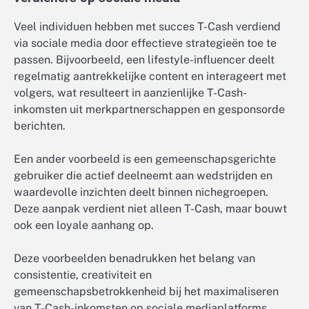
Veel individuen hebben met succes T-Cash verdiend
via sociale media door effectieve strategieën toe te
passen. Bijvoorbeeld, een lifestyle-influencer deelt
regelmatig aantrekkelijke content en interageert met
volgers, wat resulteert in aanzienlijke T-Cash-
inkomsten uit merkpartnerschappen en gesponsorde
berichten.
Een ander voorbeeld is een gemeenschapsgerichte
gebruiker die actief deelneemt aan wedstrijden en
waardevolle inzichten deelt binnen nichegroepen.
Deze aanpak verdient niet alleen T-Cash, maar bouwt
ook een loyale aanhang op.
Deze voorbeelden benadrukken het belang van
consistentie, creativiteit en
gemeenschapsbetrokkenheid bij het maximaliseren
van T-Cash-inkomsten op sociale mediaplatforms.