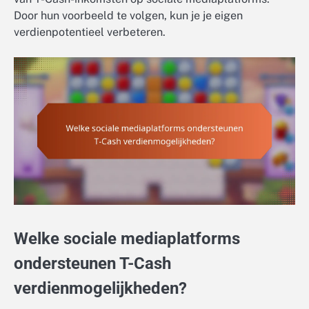
Door hun voorbeeld te volgen, kun je je eigen
verdienpotentieel verbeteren.
Welke sociale mediaplatforms
ondersteunen T-Cash
verdienmogelijkheden?