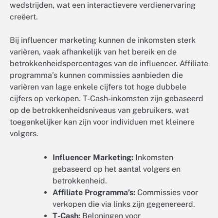
wedstrijden, wat een interactievere verdienervaring
creëert.
Bij influencer marketing kunnen de inkomsten sterk
variëren, vaak afhankelijk van het bereik en de
betrokkenheidspercentages van de influencer. Affiliate
programma’s kunnen commissies aanbieden die
variëren van lage enkele cijfers tot hoge dubbele
cijfers op verkopen. T-Cash-inkomsten zijn gebaseerd
op de betrokkenheidsniveaus van gebruikers, wat
toegankelijker kan zijn voor individuen met kleinere
volgers.
Influencer Marketing:
Inkomsten
gebaseerd op het aantal volgers en
betrokkenheid.
Affiliate Programma’s:
Commissies voor
verkopen die via links zijn gegenereerd.
T-Cash:
Beloningen voor