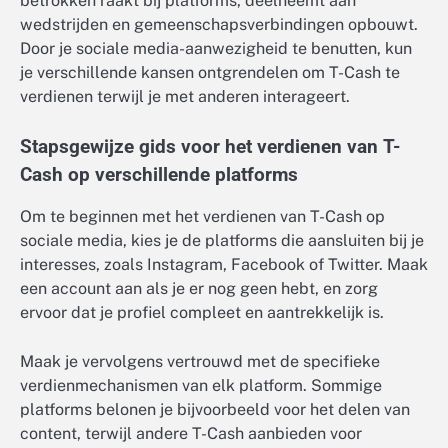
betrokken raakt bij platforms, deelneemt aan
wedstrijden en gemeenschapsverbindingen opbouwt.
Door je sociale media-aanwezigheid te benutten, kun
je verschillende kansen ontgrendelen om T-Cash te
verdienen terwijl je met anderen interageert.
Stapsgewijze gids voor het verdienen van T-
Cash op verschillende platforms
Om te beginnen met het verdienen van T-Cash op
sociale media, kies je de platforms die aansluiten bij je
interesses, zoals Instagram, Facebook of Twitter. Maak
een account aan als je er nog geen hebt, en zorg
ervoor dat je profiel compleet en aantrekkelijk is.
Maak je vervolgens vertrouwd met de specifieke
verdienmechanismen van elk platform. Sommige
platforms belonen je bijvoorbeeld voor het delen van
content, terwijl andere T-Cash aanbieden voor