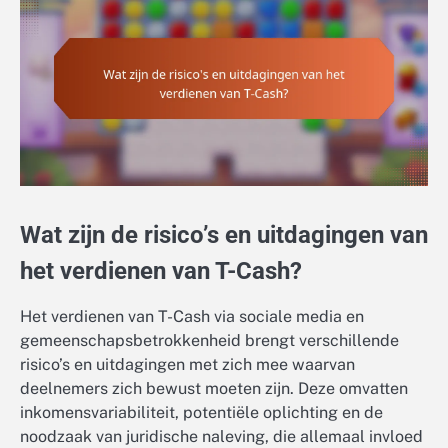
Wat zijn de risico’s en uitdagingen van
het verdienen van T-Cash?
Het verdienen van T-Cash via sociale media en
gemeenschapsbetrokkenheid brengt verschillende
risico’s en uitdagingen met zich mee waarvan
deelnemers zich bewust moeten zijn. Deze omvatten
inkomensvariabiliteit, potentiële oplichting en de
noodzaak van juridische naleving, die allemaal invloed