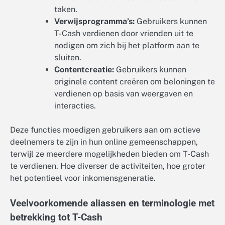
taken.
Verwijsprogramma’s:
Gebruikers kunnen
T-Cash verdienen door vrienden uit te
nodigen om zich bij het platform aan te
sluiten.
Contentcreatie:
Gebruikers kunnen
originele content creëren om beloningen te
verdienen op basis van weergaven en
interacties.
Deze functies moedigen gebruikers aan om actieve
deelnemers te zijn in hun online gemeenschappen,
terwijl ze meerdere mogelijkheden bieden om T-Cash
te verdienen. Hoe diverser de activiteiten, hoe groter
het potentieel voor inkomensgeneratie.
Veelvoorkomende aliassen en terminologie met
betrekking tot T-Cash