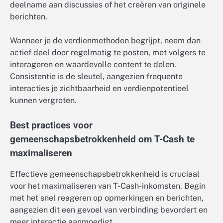
deelname aan discussies of het creëren van originele
berichten.
Wanneer je de verdienmethoden begrijpt, neem dan
actief deel door regelmatig te posten, met volgers te
interageren en waardevolle content te delen.
Consistentie is de sleutel, aangezien frequente
interacties je zichtbaarheid en verdienpotentieel
kunnen vergroten.
Best practices voor
gemeenschapsbetrokkenheid om T-Cash te
maximaliseren
Effectieve gemeenschapsbetrokkenheid is cruciaal
voor het maximaliseren van T-Cash-inkomsten. Begin
met het snel reageren op opmerkingen en berichten,
aangezien dit een gevoel van verbinding bevordert en
meer interactie aanmoedigt.