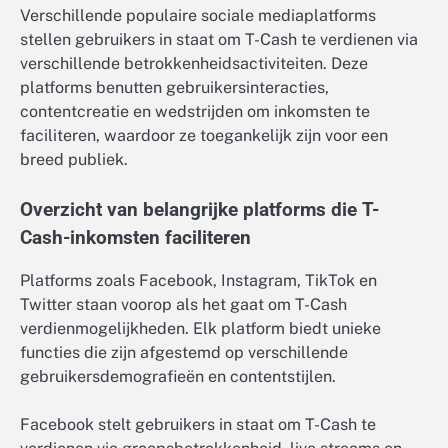
Verschillende populaire sociale mediaplatforms
stellen gebruikers in staat om T-Cash te verdienen via
verschillende betrokkenheidsactiviteiten. Deze
platforms benutten gebruikersinteracties,
contentcreatie en wedstrijden om inkomsten te
faciliteren, waardoor ze toegankelijk zijn voor een
breed publiek.
Overzicht van belangrijke platforms die T-
Cash-inkomsten faciliteren
Platforms zoals Facebook, Instagram, TikTok en
Twitter staan voorop als het gaat om T-Cash
verdienmogelijkheden. Elk platform biedt unieke
functies die zijn afgestemd op verschillende
gebruikersdemografieën en contentstijlen.
Facebook stelt gebruikers in staat om T-Cash te