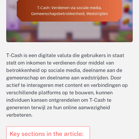
T-Cash is een digitale valuta die gebruikers in staat
stelt om inkomen te verdienen door middel van
betrokkenheid op sociale media, deelname aan de
gemeenschap en deelname aan wedstrijden. Door
actief te interageren met content en verbindingen op
verschillende platforms op te bouwen, kunnen
individuen kansen ontgrendelen om T-Cash te
genereren terwijl ze hun online aanwezigheid
verbeteren.
Key sections in the article: