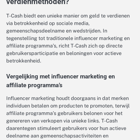
verdienmethoden?
T-Cash biedt een unieke manier om geld te verdienen
via betrokkenheid op sociale media,
gemeenschapsdeelname en wedstrijden. In
tegenstelling tot traditionele influencer marketing en
affiliate programma’s, richt T-Cash zich op directe
gebruikersparticipatie en beloningen voor actieve
betrokkenheid.
Vergelijking met influencer marketing en
affiliate programma’s
Influencer marketing houdt doorgaans in dat merken
individuen betalen om producten te promoten, terwijl
affiliate programma’s gebruikers belonen voor het
genereren van verkopen via unieke links. T-Cash
daarentegen stimuleert gebruikers voor hun actieve
deelname aan gemeenschapsactiviteiten en