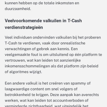
kunnen hebben op de totale inkomsten en
duurzaamheid.
Veelvoorkomende valkuilen in T-Cash
verdienstrategieën
Veel individuen ondervinden valkuilen bij het proberen
T-Cash te verdienen, vaak door onrealistische
verwachtingen of gebrek aan kennis. Een
veelgemaakte fout is om uitsluitend op één platform te
vertrouwen, wat kan leiden tot aanzienlijke
inkomensschommelingen als dat platform zijn beleid
of algoritmes wijzigt.
Een andere valkuil is het creëren van spammy of
laagwaardige content om snel volgers of
betrokkenheid te krijgen. Deze aanpak kan averechts
werken, wat kan leiden tot accountverboden of
verminderde zichtbaarheid, wat uiteindelijk het