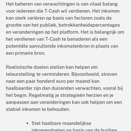
Het beheren van verwachtingen is van vitaal belang
voor iedereen die T-Cash wil verdienen. Het inkomen
kan sterk variëren op basis van factoren zoals de
grootte van het publiek, betrokkenheidspercentages
en veranderingen op het platform. Het is belangrijk om
het verdienen van T-Cash te benaderen als een
potentiële aanvullende inkomstenbron in plaats van
een primaire bron.
Realistische doelen stellen kan helpen om
teleurstelling te verminderen. Bijvoorbeeld, streven
naar een paar honderd euro per maand kan
haalbaarder zijn dan duizenden verwachten, vooral bij
het begin. Regelmatig je strategieën herzien en je
aanpassen aan veranderingen kan ook helpen om een
stabiel inkomen te behouden.
Stel haalbare maandelijkse
inkomendoelen op basis van de huidige