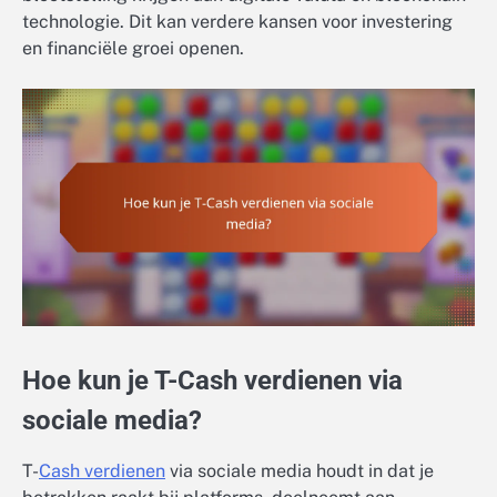
technologie. Dit kan verdere kansen voor investering
en financiële groei openen.
Hoe kun je T-Cash verdienen via
sociale media?
T-
Cash verdienen
via sociale media houdt in dat je