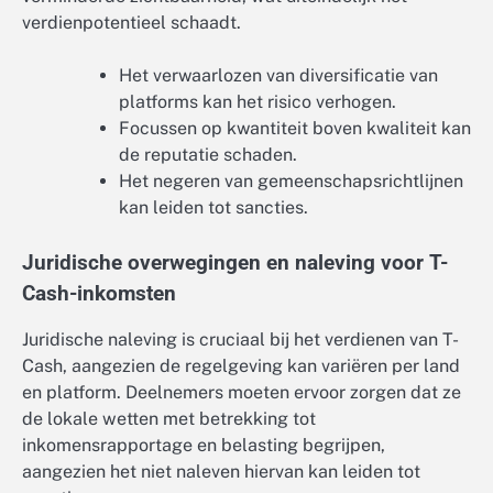
verdienpotentieel schaadt.
Het verwaarlozen van diversificatie van
platforms kan het risico verhogen.
Focussen op kwantiteit boven kwaliteit kan
de reputatie schaden.
Het negeren van gemeenschapsrichtlijnen
kan leiden tot sancties.
Juridische overwegingen en naleving voor T-
Cash-inkomsten
Juridische naleving is cruciaal bij het verdienen van T-
Cash, aangezien de regelgeving kan variëren per land
en platform. Deelnemers moeten ervoor zorgen dat ze
de lokale wetten met betrekking tot
inkomensrapportage en belasting begrijpen,
aangezien het niet naleven hiervan kan leiden tot