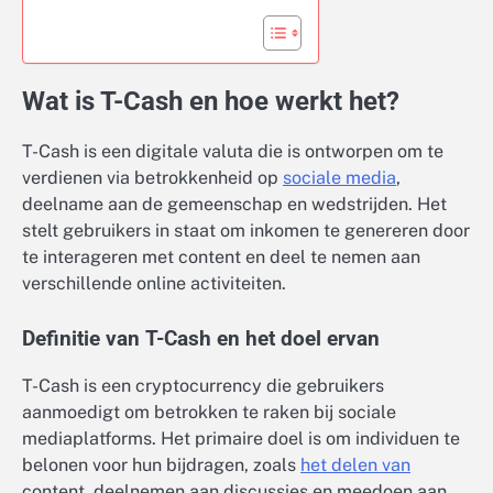
Wat is T-Cash en hoe werkt het?
T-Cash is een digitale valuta die is ontworpen om te
verdienen via betrokkenheid op
sociale media
,
deelname aan de gemeenschap en wedstrijden. Het
stelt gebruikers in staat om inkomen te genereren door
te interageren met content en deel te nemen aan
verschillende online activiteiten.
Definitie van T-Cash en het doel ervan
T-Cash is een cryptocurrency die gebruikers
aanmoedigt om betrokken te raken bij sociale
mediaplatforms. Het primaire doel is om individuen te
belonen voor hun bijdragen, zoals
het delen van
content, deelnemen aan discussies en meedoen aan