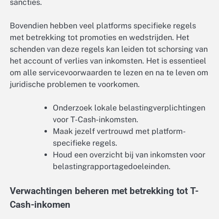
sancties.
Bovendien hebben veel platforms specifieke regels
met betrekking tot promoties en wedstrijden. Het
schenden van deze regels kan leiden tot schorsing van
het account of verlies van inkomsten. Het is essentieel
om alle servicevoorwaarden te lezen en na te leven om
juridische problemen te voorkomen.
Onderzoek lokale belastingverplichtingen
voor T-Cash-inkomsten.
Maak jezelf vertrouwd met platform-
specifieke regels.
Houd een overzicht bij van inkomsten voor
belastingrapportagedoeleinden.
Verwachtingen beheren met betrekking tot T-
Cash-inkomen