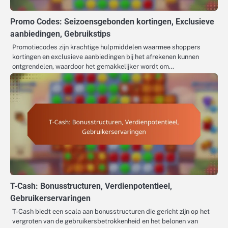
Promo Codes: Seizoensgebonden kortingen, Exclusieve
aanbiedingen, Gebruikstips
Promotiecodes zijn krachtige hulpmiddelen waarmee shoppers
kortingen en exclusieve aanbiedingen bij het afrekenen kunnen
ontgrendelen, waardoor het gemakkelijker wordt om…
T-Cash: Bonusstructuren, Verdienpotentieel,
Gebruikerservaringen
T-Cash biedt een scala aan bonusstructuren die gericht zijn op het
vergroten van de gebruikersbetrokkenheid en het belonen van