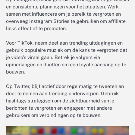
en consistente planningen voor het plaatsen. Werk
samen met influencers om je bereik te vergroten en
overweeg Instagram Stories te gebruiken om affiliate
links effectief te promoten.
Voor TikTok, neem deel aan trending uitdagingen en
gebruik populaire muziek om de kans te vergroten dat
je video’s viraal gaan. Betrek je volgers via
opmerkingen en duetten om een loyale aanhang op te
bouwen.
Op Twitter, blijf actief door regelmatig te tweeten en
deel te nemen aan trending onderwerpen. Gebruik
hashtags strategisch om de zichtbaarheid van je
berichten te vergroten en engageer met andere
gebruikers om verbindingen op te bouwen.