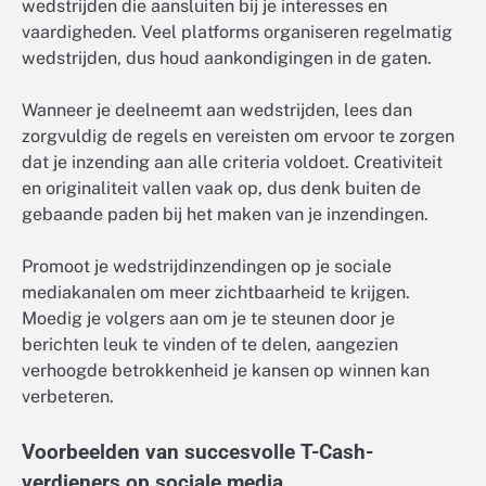
wedstrijden die aansluiten bij je interesses en
vaardigheden. Veel platforms organiseren regelmatig
wedstrijden, dus houd aankondigingen in de gaten.
Wanneer je deelneemt aan wedstrijden, lees dan
zorgvuldig de regels en vereisten om ervoor te zorgen
dat je inzending aan alle criteria voldoet. Creativiteit
en originaliteit vallen vaak op, dus denk buiten de
gebaande paden bij het maken van je inzendingen.
Promoot je wedstrijdinzendingen op je sociale
mediakanalen om meer zichtbaarheid te krijgen.
Moedig je volgers aan om je te steunen door je
berichten leuk te vinden of te delen, aangezien
verhoogde betrokkenheid je kansen op winnen kan
verbeteren.
Voorbeelden van succesvolle T-Cash-
verdieners op sociale media