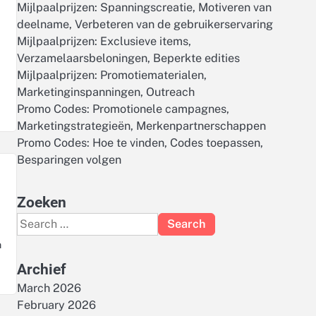
Mijlpaalprijzen: Spanningscreatie, Motiveren van
deelname, Verbeteren van de gebruikerservaring
Mijlpaalprijzen: Exclusieve items,
Verzamelaarsbeloningen, Beperkte edities
Mijlpaalprijzen: Promotiematerialen,
Marketinginspanningen, Outreach
Promo Codes: Promotionele campagnes,
Marketingstrategieën, Merkenpartnerschappen
Promo Codes: Hoe te vinden, Codes toepassen,
Besparingen volgen
Zoeken
Search
for:
m
Archief
March 2026
February 2026