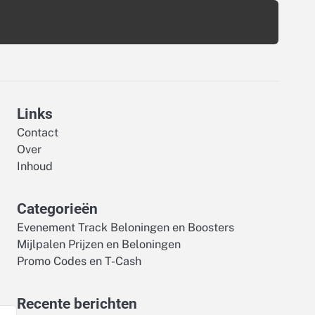
Links
Contact
Over
Inhoud
Categorieën
Evenement Track Beloningen en Boosters
Mijlpalen Prijzen en Beloningen
Promo Codes en T-Cash
Recente berichten