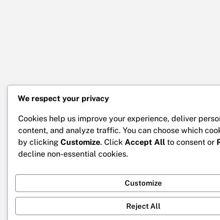
We respect your privacy
Cookies help us improve your experience, deliver perso
content, and analyze traffic. You can choose which coo
by clicking
Customize
. Click
Accept All
to consent or
decline non-essential cookies.
Customize
Reject All