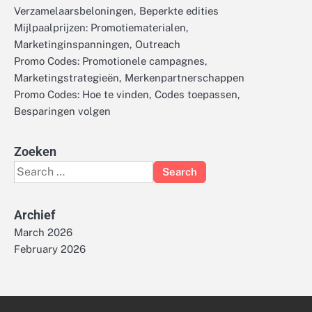
Verzamelaarsbeloningen, Beperkte edities
Mijlpaalprijzen: Promotiematerialen,
Marketinginspanningen, Outreach
Promo Codes: Promotionele campagnes,
Marketingstrategieën, Merkenpartnerschappen
Promo Codes: Hoe te vinden, Codes toepassen,
Besparingen volgen
Zoeken
Search
for:
Archief
March 2026
February 2026