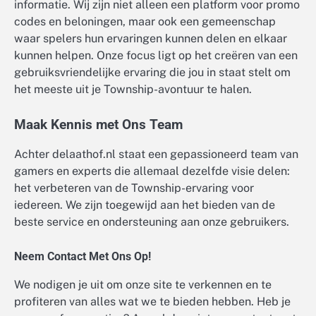
informatie. Wij zijn niet alleen een platform voor promo
codes en beloningen, maar ook een gemeenschap
waar spelers hun ervaringen kunnen delen en elkaar
kunnen helpen. Onze focus ligt op het creëren van een
gebruiksvriendelijke ervaring die jou in staat stelt om
het meeste uit je Township-avontuur te halen.
Maak Kennis met Ons Team
Achter delaathof.nl staat een gepassioneerd team van
gamers en experts die allemaal dezelfde visie delen:
het verbeteren van de Township-ervaring voor
iedereen. We zijn toegewijd aan het bieden van de
beste service en ondersteuning aan onze gebruikers.
Neem Contact Met Ons Op!
We nodigen je uit om onze site te verkennen en te
profiteren van alles wat we te bieden hebben. Heb je