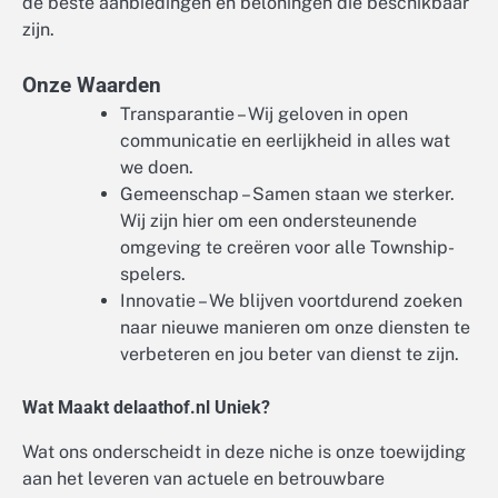
de beste aanbiedingen en beloningen die beschikbaar
zijn.
Onze Waarden
Transparantie – Wij geloven in open
communicatie en eerlijkheid in alles wat
we doen.
Gemeenschap – Samen staan we sterker.
Wij zijn hier om een ondersteunende
omgeving te creëren voor alle Township-
spelers.
Innovatie – We blijven voortdurend zoeken
naar nieuwe manieren om onze diensten te
verbeteren en jou beter van dienst te zijn.
Wat Maakt delaathof.nl Uniek?
Wat ons onderscheidt in deze niche is onze toewijding
aan het leveren van actuele en betrouwbare