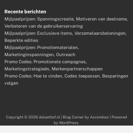
Recente berichten
Mijlpaalprijzen: Spanningscreatie, Motiveren van deelname,
Verbeteren van de gebruikerservaring
Mijlpaalprijzen: Exclusieve items, Verzamelaarsbeloningen,
Beperkte edities
Mijlpaalprijzen: Promotiematerialen,
Marketinginspanningen, Outreach
Promo Codes: Promotionele campagnes,
Marketingstrategieën, Merkenpartnerschappen
Promo Codes: Hoe te vinden, Codes toepassen, Besparingen
volgen
Copyright © 2026
delaathof.nl
| Blog Corner by
Ascendoor
| Powered
by
WordPress
.