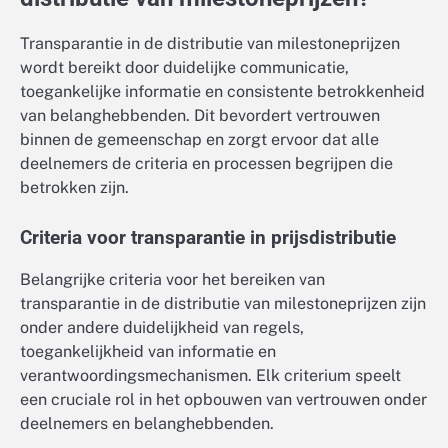
Transparantie in de distributie van milestoneprijzen
wordt bereikt door duidelijke communicatie,
toegankelijke informatie en consistente betrokkenheid
van belanghebbenden. Dit bevordert vertrouwen
binnen de gemeenschap en zorgt ervoor dat alle
deelnemers de criteria en processen begrijpen die
betrokken zijn.
Criteria voor transparantie in prijsdistributie
Belangrijke criteria voor het bereiken van
transparantie in de distributie van milestoneprijzen zijn
onder andere duidelijkheid van regels,
toegankelijkheid van informatie en
verantwoordingsmechanismen. Elk criterium speelt
een cruciale rol in het opbouwen van vertrouwen onder
deelnemers en belanghebbenden.