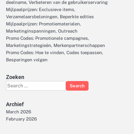
deelname, Verbeteren van de gebruikerservaring
Mijlpaalprijzen: Exclusieve items,
Verzamelaarsbeloningen, Beperkte edities
Mijlpaalprijzen: Promotiematerialen,
Marketinginspanningen, Outreach
Promo Codes: Promotionele campagnes,
Marketingstrategieën, Merkenpartnerschappen
Promo Codes: Hoe te vinden, Codes toepassen,
Besparingen volgen
Zoeken
Search
for:
Archief
March 2026
February 2026