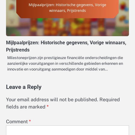
Mijlpaalprijzen: Historische gegevens, Vorige winnaars,
Prijstrends
Milestoneprijzen zijn prestigieuze financiële onderscheidingen die
aanzienlijke vooruitgangen in verschillende gebieden erkennen en
innovatie en vooruitgang aanmoedigen door middel van…
Leave a Reply
Your email address will not be published.
Required
fields are marked
*
Comment
*