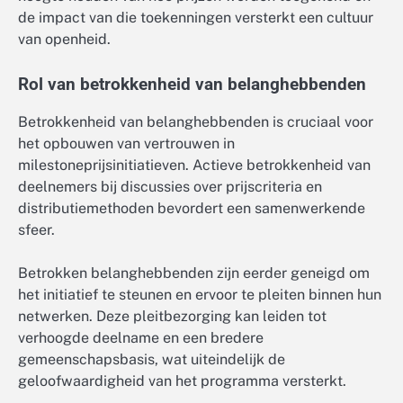
de impact van die toekenningen versterkt een cultuur
van openheid.
Rol van betrokkenheid van belanghebbenden
Betrokkenheid van belanghebbenden is cruciaal voor
het opbouwen van vertrouwen in
milestoneprijsinitiatieven. Actieve betrokkenheid van
deelnemers bij discussies over prijscriteria en
distributiemethoden bevordert een samenwerkende
sfeer.
Betrokken belanghebbenden zijn eerder geneigd om
het initiatief te steunen en ervoor te pleiten binnen hun
netwerken. Deze pleitbezorging kan leiden tot
verhoogde deelname en een bredere
gemeenschapsbasis, wat uiteindelijk de
geloofwaardigheid van het programma versterkt.