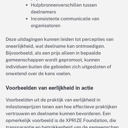
Hulpbronnenverschillen tussen
deelnemers
Inconsistente communicatie van
organisatoren
Deze uitdagingen kunnen leiden tot percepties van
oneerlijkheid, wat deelname kan ontmoedigen.
Bijvoorbeeld, als een prijs alleen in bepaalde
gemeenschappen wordt gepromoot, kunnen
individuen buiten die gebieden zich uitgesloten of
onwetend over de kans voelen.
Voorbeelden van eerlijkheid in actie
Voorbeelden uit de praktijk van eerlijkheid in
milestoneprijzen tonen aan hoe effectieve praktijken
vertrouwen en deelname kunnen bevorderen. Een
opmerkelijk voorbeeld is de XPRIZE Foundation, die
transparantie en betrokkenheid van de gemeenschap