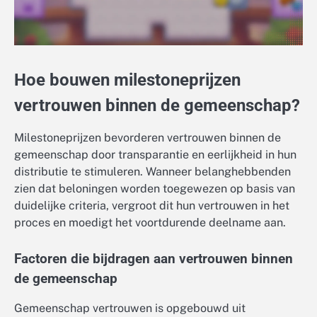
Hoe bouwen milestoneprijzen
vertrouwen binnen de gemeenschap?
Milestoneprijzen bevorderen vertrouwen binnen de
gemeenschap door transparantie en eerlijkheid in hun
distributie te stimuleren. Wanneer belanghebbenden
zien dat beloningen worden toegewezen op basis van
duidelijke criteria, vergroot dit hun vertrouwen in het
proces en moedigt het voortdurende deelname aan.
Factoren die bijdragen aan vertrouwen binnen
de gemeenschap
Gemeenschap vertrouwen is opgebouwd uit