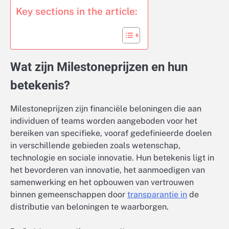
Key sections in the article:
Wat zijn Milestoneprijzen en hun
betekenis?
Milestoneprijzen zijn financiële beloningen die aan
individuen of teams worden aangeboden voor het
bereiken van specifieke, vooraf gedefinieerde doelen
in verschillende gebieden zoals wetenschap,
technologie en sociale innovatie. Hun betekenis ligt in
het bevorderen van innovatie, het aanmoedigen van
samenwerking en het opbouwen van vertrouwen
binnen gemeenschappen door
transparantie in
de
distributie van beloningen te waarborgen.