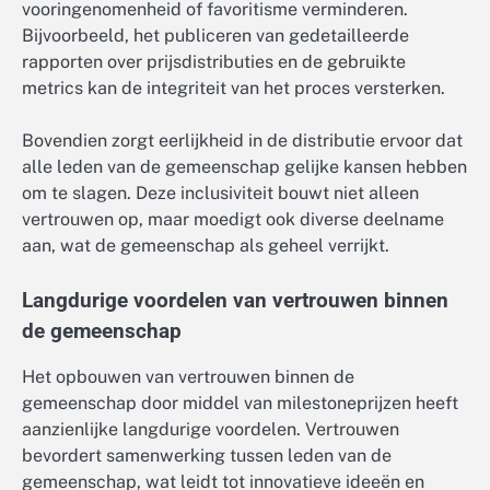
vooringenomenheid of favoritisme verminderen.
Bijvoorbeeld, het publiceren van gedetailleerde
rapporten over prijsdistributies en de gebruikte
metrics kan de integriteit van het proces versterken.
Bovendien zorgt eerlijkheid in de distributie ervoor dat
alle leden van de gemeenschap gelijke kansen hebben
om te slagen. Deze inclusiviteit bouwt niet alleen
vertrouwen op, maar moedigt ook diverse deelname
aan, wat de gemeenschap als geheel verrijkt.
Langdurige voordelen van vertrouwen binnen
de gemeenschap
Het opbouwen van vertrouwen binnen de
gemeenschap door middel van milestoneprijzen heeft
aanzienlijke langdurige voordelen. Vertrouwen
bevordert samenwerking tussen leden van de
gemeenschap, wat leidt tot innovatieve ideeën en