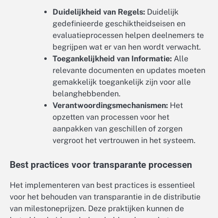
Duidelijkheid van Regels:
Duidelijk
gedefinieerde geschiktheidseisen en
evaluatieprocessen helpen deelnemers te
begrijpen wat er van hen wordt verwacht.
Toegankelijkheid van Informatie:
Alle
relevante documenten en updates moeten
gemakkelijk toegankelijk zijn voor alle
belanghebbenden.
Verantwoordingsmechanismen:
Het
opzetten van processen voor het
aanpakken van geschillen of zorgen
vergroot het vertrouwen in het systeem.
Best practices voor transparante processen
Het implementeren van best practices is essentieel
voor het behouden van transparantie in de distributie
van milestoneprijzen. Deze praktijken kunnen de