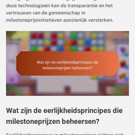
deze technologieën kan de transparantie en het
vertrouwen van de gemeenschap in
milestoneprijsinitiatieven aanzienlijk versterken.
Wat zijn de eerlijkheidsprincipes die
milestoneprijzen beheersen?