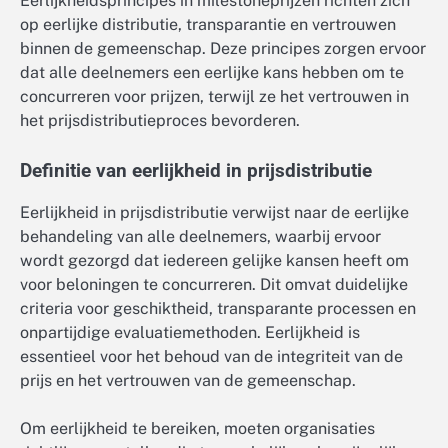
Eerlijkheidsprincipes in milestoneprijzen richten zich
op eerlijke distributie, transparantie en vertrouwen
binnen de gemeenschap. Deze principes zorgen ervoor
dat alle deelnemers een eerlijke kans hebben om te
concurreren voor prijzen, terwijl ze het vertrouwen in
het prijsdistributieproces bevorderen.
Definitie van eerlijkheid in prijsdistributie
Eerlijkheid in prijsdistributie verwijst naar de eerlijke
behandeling van alle deelnemers, waarbij ervoor
wordt gezorgd dat iedereen gelijke kansen heeft om
voor beloningen te concurreren. Dit omvat duidelijke
criteria voor geschiktheid, transparante processen en
onpartijdige evaluatiemethoden. Eerlijkheid is
essentieel voor het behoud van de integriteit van de
prijs en het vertrouwen van de gemeenschap.
Om eerlijkheid te bereiken, moeten organisaties