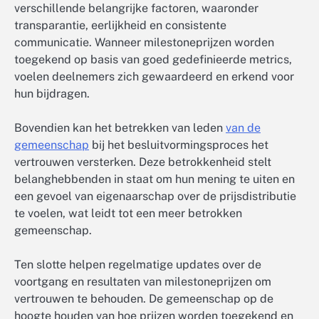
verschillende belangrijke factoren, waaronder
transparantie, eerlijkheid en consistente
communicatie. Wanneer milestoneprijzen worden
toegekend op basis van goed gedefinieerde metrics,
voelen deelnemers zich gewaardeerd en erkend voor
hun bijdragen.
Bovendien kan het betrekken van leden
van de
gemeenschap
bij het besluitvormingsproces het
vertrouwen versterken. Deze betrokkenheid stelt
belanghebbenden in staat om hun mening te uiten en
een gevoel van eigenaarschap over de prijsdistributie
te voelen, wat leidt tot een meer betrokken
gemeenschap.
Ten slotte helpen regelmatige updates over de
voortgang en resultaten van milestoneprijzen om
vertrouwen te behouden. De gemeenschap op de
hoogte houden van hoe prijzen worden toegekend en