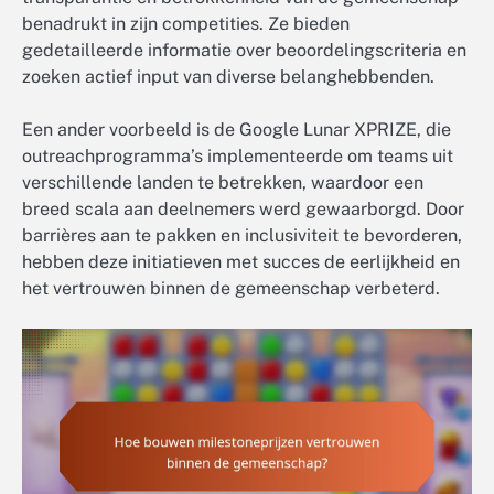
benadrukt in zijn competities. Ze bieden
gedetailleerde informatie over beoordelingscriteria en
zoeken actief input van diverse belanghebbenden.
Een ander voorbeeld is de Google Lunar XPRIZE, die
outreachprogramma’s implementeerde om teams uit
verschillende landen te betrekken, waardoor een
breed scala aan deelnemers werd gewaarborgd. Door
barrières aan te pakken en inclusiviteit te bevorderen,
hebben deze initiatieven met succes de eerlijkheid en
het vertrouwen binnen de gemeenschap verbeterd.