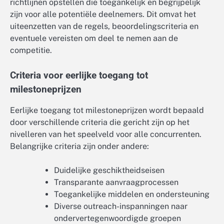
richtlijnen opstellen die toegankelijk en begrijpelijk
zijn voor alle potentiële deelnemers. Dit omvat het
uiteenzetten van de regels, beoordelingscriteria en
eventuele vereisten om deel te nemen aan de
competitie.
Criteria voor eerlijke toegang tot
milestoneprijzen
Eerlijke toegang tot milestoneprijzen wordt bepaald
door verschillende criteria die gericht zijn op het
nivelleren van het speelveld voor alle concurrenten.
Belangrijke criteria zijn onder andere:
Duidelijke geschiktheidseisen
Transparante aanvraagprocessen
Toegankelijke middelen en ondersteuning
Diverse outreach-inspanningen naar
ondervertegenwoordigde groepen