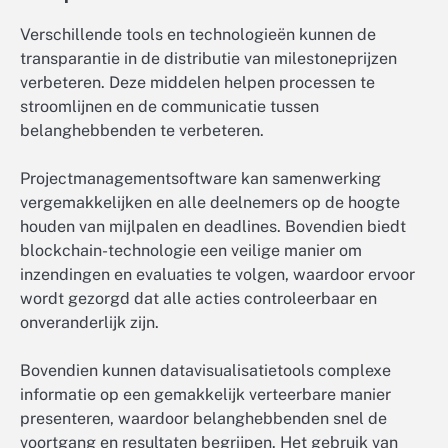
Verschillende tools en technologieën kunnen de
transparantie in de distributie van milestoneprijzen
verbeteren. Deze middelen helpen processen te
stroomlijnen en de communicatie tussen
belanghebbenden te verbeteren.
Projectmanagementsoftware kan samenwerking
vergemakkelijken en alle deelnemers op de hoogte
houden van mijlpalen en deadlines. Bovendien biedt
blockchain-technologie een veilige manier om
inzendingen en evaluaties te volgen, waardoor ervoor
wordt gezorgd dat alle acties controleerbaar en
onveranderlijk zijn.
Bovendien kunnen datavisualisatietools complexe
informatie op een gemakkelijk verteerbare manier
presenteren, waardoor belanghebbenden snel de
voortgang en resultaten begrijpen. Het gebruik van