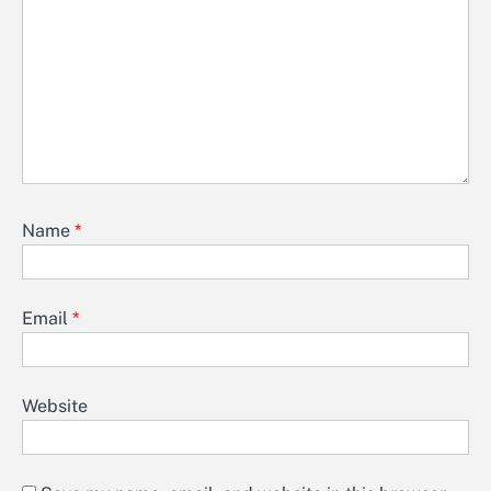
Name
*
Email
*
Website