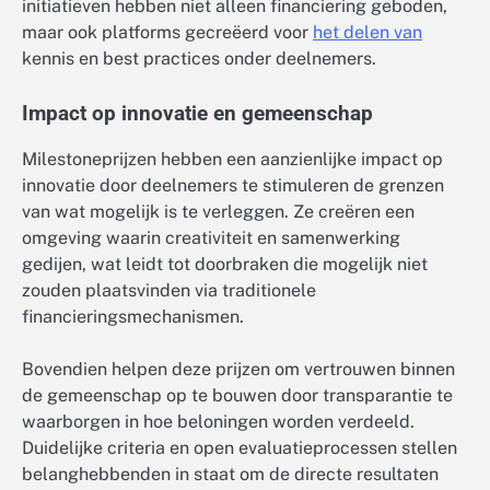
initiatieven hebben niet alleen financiering geboden,
maar ook platforms gecreëerd voor
het delen van
kennis en best practices onder deelnemers.
Impact op innovatie en gemeenschap
Milestoneprijzen hebben een aanzienlijke impact op
innovatie door deelnemers te stimuleren de grenzen
van wat mogelijk is te verleggen. Ze creëren een
omgeving waarin creativiteit en samenwerking
gedijen, wat leidt tot doorbraken die mogelijk niet
zouden plaatsvinden via traditionele
financieringsmechanismen.
Bovendien helpen deze prijzen om vertrouwen binnen
de gemeenschap op te bouwen door transparantie te
waarborgen in hoe beloningen worden verdeeld.
Duidelijke criteria en open evaluatieprocessen stellen
belanghebbenden in staat om de directe resultaten