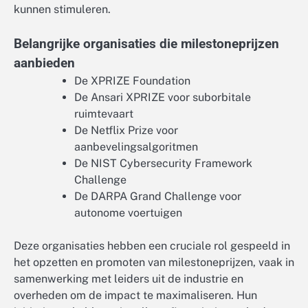
kunnen stimuleren.
Belangrijke organisaties die milestoneprijzen
aanbieden
De XPRIZE Foundation
De Ansari XPRIZE voor suborbitale
ruimtevaart
De Netflix Prize voor
aanbevelingsalgoritmen
De NIST Cybersecurity Framework
Challenge
De DARPA Grand Challenge voor
autonome voertuigen
Deze organisaties hebben een cruciale rol gespeeld in
het opzetten en promoten van milestoneprijzen, vaak in
samenwerking met leiders uit de industrie en
overheden om de impact te maximaliseren. Hun