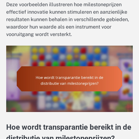
Deze voorbeelden illustreren hoe milestoneprijzen
effectief innovatie kunnen stimuleren en aanzienlijke
resultaten kunnen behalen in verschillende gebieden,
waardoor hun waarde als een instrument voor
vooruitgang wordt versterkt.
Hoe wordt transparantie bereikt in de
distributie van milestoneprijzen?