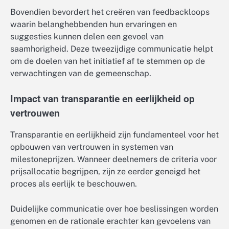
Bovendien bevordert het creëren van feedbackloops
waarin belanghebbenden hun ervaringen en
suggesties kunnen delen een gevoel van
saamhorigheid. Deze tweezijdige communicatie helpt
om de doelen van het initiatief af te stemmen op de
verwachtingen van de gemeenschap.
Impact van transparantie en eerlijkheid op
vertrouwen
Transparantie en eerlijkheid zijn fundamenteel voor het
opbouwen van vertrouwen in systemen van
milestoneprijzen. Wanneer deelnemers de criteria voor
prijsallocatie begrijpen, zijn ze eerder geneigd het
proces als eerlijk te beschouwen.
Duidelijke communicatie over hoe beslissingen worden
genomen en de rationale erachter kan gevoelens van