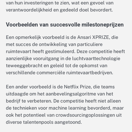
van hun investeringen te zien, wat een gevoel van
verantwoordelijkheid en gedeeld doel bevordert.
Voorbeelden van succesvolle milestoneprijzen
Een opmerkelijk voorbeeld is de Ansari XPRIZE, die
met succes de ontwikkeling van particuliere
ruimtevaart heeft gestimuleerd. Deze competitie heeft
aanzienlijke vooruitgang in de luchtvaarttechnologie
teweeggebracht en geleid tot de opkomst van
verschillende commerciële ruimtevaartbedrijven.
Een ander voorbeeld is de Netflix Prize, die teams
uitdaagde om het aanbevelingsalgoritme van het
bedrijf te verbeteren. De competitie heeft niet alleen
de technieken voor machine learning bevorderd, maar
ook het potentieel van crowdsourcingoplossingen uit
diverse talentenpools aangetoond.