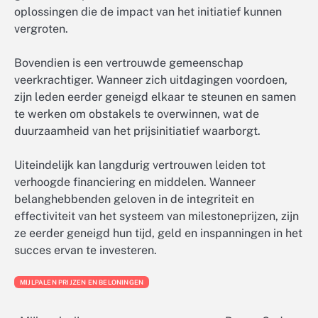
oplossingen die de impact van het initiatief kunnen
vergroten.
Bovendien is een vertrouwde gemeenschap
veerkrachtiger. Wanneer zich uitdagingen voordoen,
zijn leden eerder geneigd elkaar te steunen en samen
te werken om obstakels te overwinnen, wat de
duurzaamheid van het prijsinitiatief waarborgt.
Uiteindelijk kan langdurig vertrouwen leiden tot
verhoogde financiering en middelen. Wanneer
belanghebbenden geloven in de integriteit en
effectiviteit van het systeem van milestoneprijzen, zijn
ze eerder geneigd hun tijd, geld en inspanningen in het
succes ervan te investeren.
MIJLPALEN PRIJZEN EN BELONINGEN