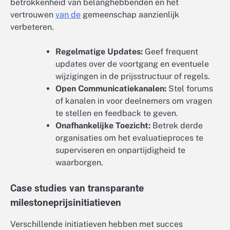
betrokkenheid van belanghebbenden en het
vertrouwen
van de
gemeenschap aanzienlijk
verbeteren.
Regelmatige Updates:
Geef frequent
updates over de voortgang en eventuele
wijzigingen in de prijsstructuur of regels.
Open Communicatiekanalen:
Stel forums
of kanalen in voor deelnemers om vragen
te stellen en feedback te geven.
Onafhankelijke Toezicht:
Betrek derde
organisaties om het evaluatieproces te
superviseren en onpartijdigheid te
waarborgen.
Case studies van transparante
milestoneprijsinitiatieven
Verschillende initiatieven hebben met succes