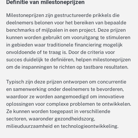
Definitie van milestoneprijzen
Milestoneprijzen zijn gestructureerde prikkels die
deelnemers belonen voor het bereiken van bepaalde
benchmarks of mijlpalen in een project. Deze prijzen
kunnen worden gebruikt om vooruitgang te stimuleren
in gebieden waar traditionele financiering mogelijk
onvoldoende of te traag is. Door de criteria voor
succes duidelijk te definiëren, helpen milestoneprijzen
om de inspanningen te richten op tastbare resultaten.
Typisch zijn deze prijzen ontworpen om concurrentie
en samenwerking onder deelnemers te bevorderen,
waardoor ze worden aangemoedigd om innovatieve
oplossingen voor complexe problemen te ontwikkelen.
Ze kunnen worden toegepast in verschillende
sectoren, waaronder gezondheidszorg,
milieuduurzaamheid en technologieontwikkeling.