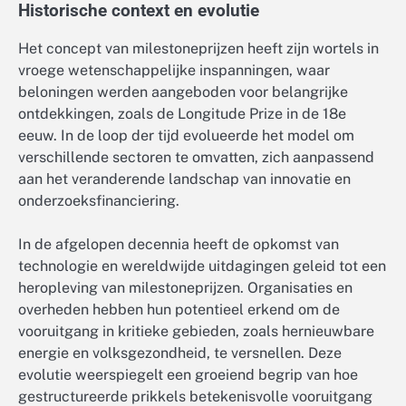
Historische context en evolutie
Het concept van milestoneprijzen heeft zijn wortels in
vroege wetenschappelijke inspanningen, waar
beloningen werden aangeboden voor belangrijke
ontdekkingen, zoals de Longitude Prize in de 18e
eeuw. In de loop der tijd evolueerde het model om
verschillende sectoren te omvatten, zich aanpassend
aan het veranderende landschap van innovatie en
onderzoeksfinanciering.
In de afgelopen decennia heeft de opkomst van
technologie en wereldwijde uitdagingen geleid tot een
heropleving van milestoneprijzen. Organisaties en
overheden hebben hun potentieel erkend om de
vooruitgang in kritieke gebieden, zoals hernieuwbare
energie en volksgezondheid, te versnellen. Deze
evolutie weerspiegelt een groeiend begrip van hoe
gestructureerde prikkels betekenisvolle vooruitgang