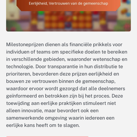
Milestoneprijzen dienen als financiële prikkels voor
individuen of teams om specifieke doelen te bereiken
in verschillende gebieden, waaronder wetenschap en
technologie. Door transparantie in hun distributie te
prioriteren, bevorderen deze prijzen eerlijkheid en
bouwen ze vertrouwen binnen de gemeenschap,
waardoor ervoor wordt gezorgd dat alle deelnemers
geïnformeerd en betrokken zijn bij het proces. Deze
toewijding aan eerlijke praktijken stimuleert niet
alleen innovatie, maar bevordert ook een
samenwerkende omgeving waarin iedereen een
eerlijke kans heeft om te slagen.