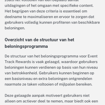
uitdagingen of het omgaan met specifieke content.
Het begrijpen van deze criteria is essentieel om
deelname te maximaliseren en ervoor te zorgen dat
gebruikers volledig kunnen profiteren van beschikbare
beloningen.
Overzicht van de structuur van het
beloningsprogramma
De structuur van het beloningsprogramma voor Event
Track Rewards is vaak gelaagd, waardoor gebruikers
beloningen kunnen verdienen op basis van hun niveau
van betrokkenheid. Gebruikers kunnen beginnen op
een basisniveau en extra beloningen ontgrendelen
naarmate ze taken voltooien of mijlpalen bereiken.
Deze gelaagde aanpak motiveert gebruikers niet
alleen om actiever deel te nemen, maar biedt ook een