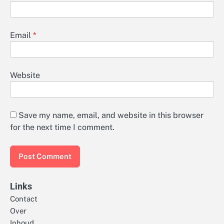
Email
*
Website
Save my name, email, and website in this browser
for the next time I comment.
Links
Contact
Over
Inhoud