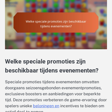
Welke speciale promoties zijn
beschikbaar tijdens evenementen?
Speciale promoties tijdens evenementen omvatten
doorgaans seizoensgebonden evenementpromoties,
exclusieve boosters en aanbiedingen voor beperkte
tijd. Deze promoties verbeteren de game-ervaring door
spelers unieke
beloningen en
incentives te bieden om
actief deel te nemen.