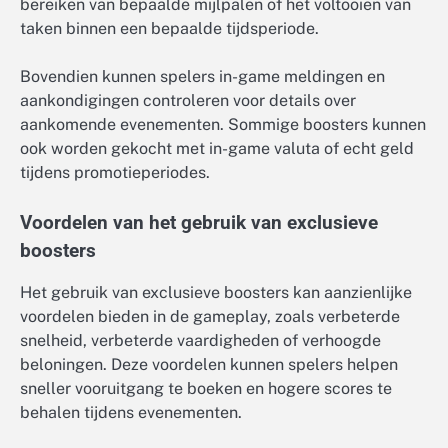
bereiken van bepaalde mijlpalen of het voltooien van
taken binnen een bepaalde tijdsperiode.
Bovendien kunnen spelers in-game meldingen en
aankondigingen controleren voor details over
aankomende evenementen. Sommige boosters kunnen
ook worden gekocht met in-game valuta of echt geld
tijdens promotieperiodes.
Voordelen van het gebruik van exclusieve
boosters
Het gebruik van exclusieve boosters kan aanzienlijke
voordelen bieden in de gameplay, zoals verbeterde
snelheid, verbeterde vaardigheden of verhoogde
beloningen. Deze voordelen kunnen spelers helpen
sneller vooruitgang te boeken en hogere scores te
behalen tijdens evenementen.