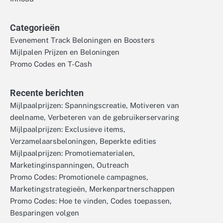
Categorieën
Evenement Track Beloningen en Boosters
Mijlpalen Prijzen en Beloningen
Promo Codes en T-Cash
Recente berichten
Mijlpaalprijzen: Spanningscreatie, Motiveren van
deelname, Verbeteren van de gebruikerservaring
Mijlpaalprijzen: Exclusieve items,
Verzamelaarsbeloningen, Beperkte edities
Mijlpaalprijzen: Promotiematerialen,
Marketinginspanningen, Outreach
Promo Codes: Promotionele campagnes,
Marketingstrategieën, Merkenpartnerschappen
Promo Codes: Hoe te vinden, Codes toepassen,
Besparingen volgen