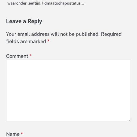
waaronder leeftijd, lidmaatschapsstatus…
Leave a Reply
Your email address will not be published.
Required
fields are marked
*
Comment
*
Name
*