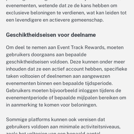
evenementen, wetende dat ze de kans hebben om
exclusieve beloningen te verdienen, wat kan leiden tot
een levendigere en actievere gemeenschap.
Geschiktheidseisen voor deelname
Om deel te nemen aan Event Track Rewards, moeten
gebruikers doorgaans aan bepaalde
geschiktheidseisen voldoen. Deze kunnen onder meer
inhouden dat ze een actief account hebben, specifieke
taken voltooien of deelnemen aan aangewezen
evenementen binnen een bepaalde tijdsperiode.
Gebruikers moeten bijvoorbeeld inloggen tijdens de
evenementperiode of bepaalde mijlpalen bereiken om
in aanmerking te komen voor beloningen.
Sommige platforms kunnen ook vereisen dat
gebruikers voldoen aan minimale activiteitsniveaus,
zoals het voltooien van een bepaald aantal