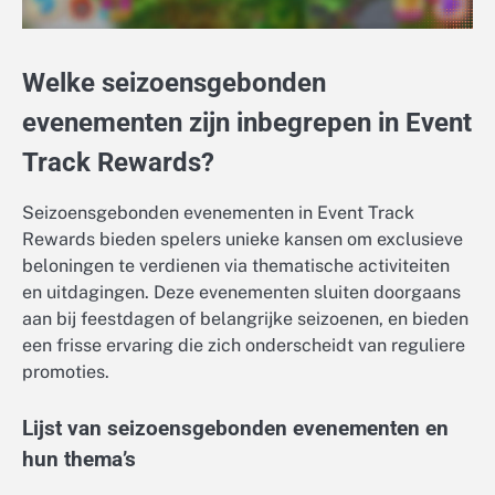
Welke seizoensgebonden
evenementen zijn inbegrepen in Event
Track Rewards?
Seizoensgebonden evenementen in Event Track
Rewards bieden spelers unieke kansen om exclusieve
beloningen te verdienen via thematische activiteiten
en uitdagingen. Deze evenementen sluiten doorgaans
aan bij feestdagen of belangrijke seizoenen, en bieden
een frisse ervaring die zich onderscheidt van reguliere
promoties.
Lijst van seizoensgebonden evenementen en
hun thema’s