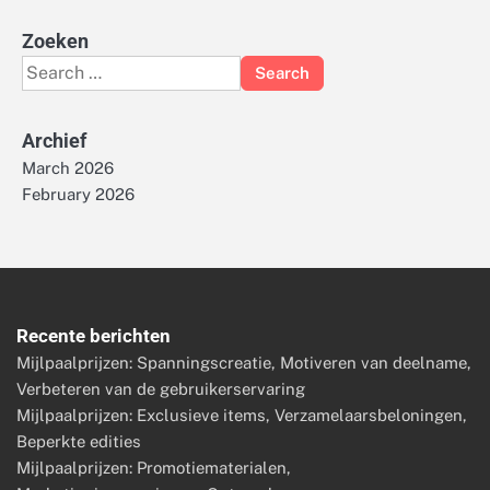
Zoeken
Search
for:
Archief
March 2026
February 2026
Recente berichten
Mijlpaalprijzen: Spanningscreatie, Motiveren van deelname,
Verbeteren van de gebruikerservaring
Mijlpaalprijzen: Exclusieve items, Verzamelaarsbeloningen,
Beperkte edities
Mijlpaalprijzen: Promotiematerialen,