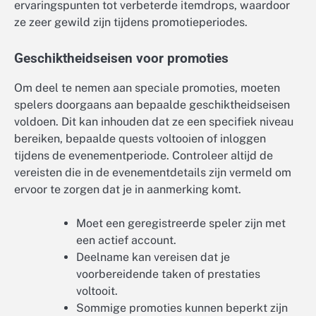
ervaringspunten tot verbeterde itemdrops, waardoor
ze zeer gewild zijn tijdens promotieperiodes.
Geschiktheidseisen voor promoties
Om deel te nemen aan speciale promoties, moeten
spelers doorgaans aan bepaalde geschiktheidseisen
voldoen. Dit kan inhouden dat ze een specifiek niveau
bereiken, bepaalde quests voltooien of inloggen
tijdens de evenementperiode. Controleer altijd de
vereisten die in de evenementdetails zijn vermeld om
ervoor te zorgen dat je in aanmerking komt.
Moet een geregistreerde speler zijn met
een actief account.
Deelname kan vereisen dat je
voorbereidende taken of prestaties
voltooit.
Sommige promoties kunnen beperkt zijn