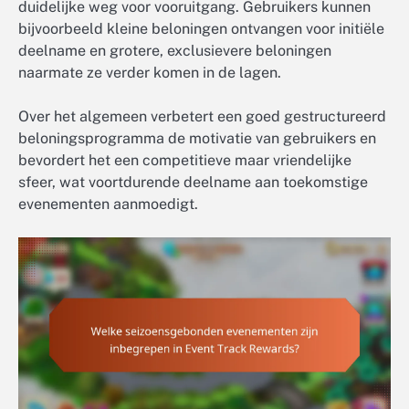
duidelijke weg voor vooruitgang. Gebruikers kunnen
bijvoorbeeld kleine beloningen ontvangen voor initiële
deelname en grotere, exclusievere beloningen
naarmate ze verder komen in de lagen.
Over het algemeen verbetert een goed gestructureerd
beloningsprogramma de motivatie van gebruikers en
bevordert het een competitieve maar vriendelijke
sfeer, wat voortdurende deelname aan toekomstige
evenementen aanmoedigt.