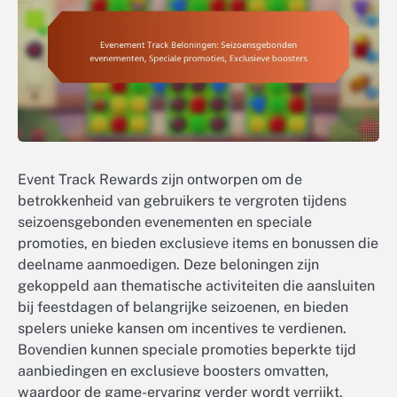
Event Track Rewards zijn ontworpen om de
betrokkenheid van gebruikers te vergroten tijdens
seizoensgebonden evenementen en speciale
promoties, en bieden exclusieve items en bonussen die
deelname aanmoedigen. Deze beloningen zijn
gekoppeld aan thematische activiteiten die aansluiten
bij feestdagen of belangrijke seizoenen, en bieden
spelers unieke kansen om incentives te verdienen.
Bovendien kunnen speciale promoties beperkte tijd
aanbiedingen en exclusieve boosters omvatten,
waardoor de game-ervaring verder wordt verrijkt.