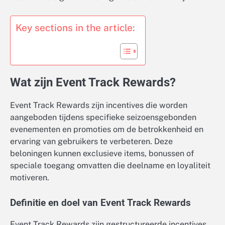
Key sections in the article:
Wat zijn Event Track Rewards?
Event Track Rewards zijn incentives die worden
aangeboden tijdens specifieke seizoensgebonden
evenementen en promoties om de betrokkenheid en
ervaring van gebruikers te verbeteren. Deze
beloningen kunnen exclusieve items, bonussen of
speciale toegang omvatten die deelname en loyaliteit
motiveren.
Definitie en doel van Event Track Rewards
Event Track Rewards zijn gestructureerde incentives