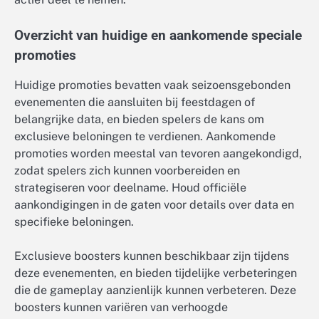
Overzicht van huidige en aankomende speciale
promoties
Huidige promoties bevatten vaak seizoensgebonden
evenementen die aansluiten bij feestdagen of
belangrijke data, en bieden spelers de kans om
exclusieve beloningen te verdienen. Aankomende
promoties worden meestal van tevoren aangekondigd,
zodat spelers zich kunnen voorbereiden en
strategiseren voor deelname. Houd officiële
aankondigingen in de gaten voor details over data en
specifieke beloningen.
Exclusieve boosters kunnen beschikbaar zijn tijdens
deze evenementen, en bieden tijdelijke verbeteringen
die de gameplay aanzienlijk kunnen verbeteren. Deze
boosters kunnen variëren van verhoogde