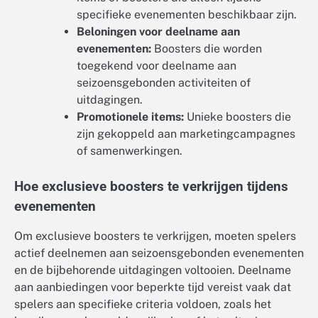
specifieke evenementen beschikbaar zijn.
Beloningen voor deelname aan
evenementen:
Boosters die worden
toegekend voor deelname aan
seizoensgebonden activiteiten of
uitdagingen.
Promotionele items:
Unieke boosters die
zijn gekoppeld aan marketingcampagnes
of samenwerkingen.
Hoe exclusieve boosters te verkrijgen tijdens
evenementen
Om exclusieve boosters te verkrijgen, moeten spelers
actief deelnemen aan seizoensgebonden evenementen
en de bijbehorende uitdagingen voltooien. Deelname
aan aanbiedingen voor beperkte tijd vereist vaak dat
spelers aan specifieke criteria voldoen, zoals het