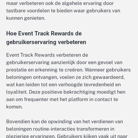
maar verbeteren ook de algehele ervaring door
tastbare voordelen te bieden waar gebruikers van
kunnen genieten.
Hoe Event Track Rewards de
gebruikerservaring verbeteren
Event Track Rewards verbeteren de
gebruikerservaring aanzienlijk door een gevoel van
prestatie en erkenning te creëren. Wanneer gebruikers
beloningen ontvangen, voelen ze zich gewaardeerd,
wat kan leiden tot een verhoogde tevredenheid en
loyaliteit. Deze positieve bekrachtiging moedigt hen
aan om frequenter met het platform in contact te
komen.
Bovendien kan de opwinding van het verdienen van
beloningen routine-interacties transformeren in
plezierige ervaringen. Gebruikers kijken vaak uit naar