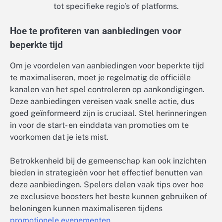
tot specifieke regio’s of platforms.
Hoe te profiteren van aanbiedingen voor
beperkte tijd
Om je voordelen van aanbiedingen voor beperkte tijd
te maximaliseren, moet je regelmatig de officiële
kanalen van het spel controleren op aankondigingen.
Deze aanbiedingen vereisen vaak snelle actie, dus
goed geïnformeerd zijn is cruciaal. Stel herinneringen
in voor de start- en einddata van promoties om te
voorkomen dat je iets mist.
Betrokkenheid bij de gemeenschap kan ook inzichten
bieden in strategieën voor het effectief benutten van
deze aanbiedingen. Spelers delen vaak tips over hoe
ze exclusieve boosters het beste kunnen gebruiken of
beloningen kunnen maximaliseren tijdens
promotionele evenementen
.