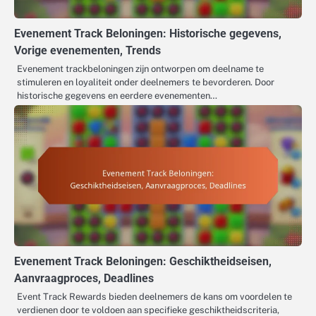
Evenement Track Beloningen: Historische gegevens,
Vorige evenementen, Trends
Evenement trackbeloningen zijn ontworpen om deelname te
stimuleren en loyaliteit onder deelnemers te bevorderen. Door
historische gegevens en eerdere evenementen…
Evenement Track Beloningen: Geschiktheidseisen,
Aanvraagproces, Deadlines
Event Track Rewards bieden deelnemers de kans om voordelen te
verdienen door te voldoen aan specifieke geschiktheidscriteria,