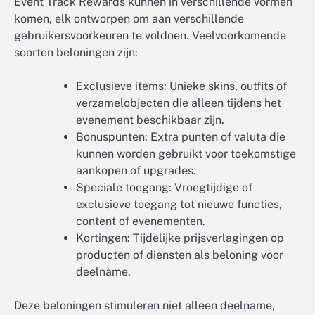
Event Track Rewards kunnen in verschillende vormen
komen, elk ontworpen om aan verschillende
gebruikersvoorkeuren te voldoen. Veelvoorkomende
soorten beloningen zijn:
Exclusieve items: Unieke skins, outfits of
verzamelobjecten die alleen tijdens het
evenement beschikbaar zijn.
Bonuspunten: Extra punten of valuta die
kunnen worden gebruikt voor toekomstige
aankopen of upgrades.
Speciale toegang: Vroegtijdige of
exclusieve toegang tot nieuwe functies,
content of evenementen.
Kortingen: Tijdelijke prijsverlagingen op
producten of diensten als beloning voor
deelname.
Deze beloningen stimuleren niet alleen deelname,