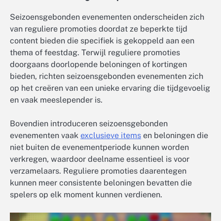
Seizoensgebonden evenementen onderscheiden zich
van reguliere promoties doordat ze beperkte tijd
content bieden die specifiek is gekoppeld aan een
thema of feestdag. Terwijl reguliere promoties
doorgaans doorlopende beloningen of kortingen
bieden, richten seizoensgebonden evenementen zich
op het creëren van een unieke ervaring die tijdgevoelig
en vaak meeslepender is.
Bovendien introduceren seizoensgebonden
evenementen vaak
exclusieve items
en beloningen die
niet buiten de evenementperiode kunnen worden
verkregen, waardoor deelname essentieel is voor
verzamelaars. Reguliere promoties daarentegen
kunnen meer consistente beloningen bevatten die
spelers op elk moment kunnen verdienen.