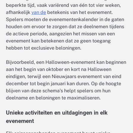
beperkte tijd, vaak variërend van één tot vier weken,
afhankelijk
van de
betekenis van het evenement.
Spelers moeten de evenementenkalender in de gaten
houden om ervoor te zorgen dat ze deelnemen tijdens
de actieve periode, aangezien het missen van een
evenement kan betekenen dat ze geen toegang
hebben tot exclusieve beloningen.
Bijvoorbeeld, een Halloween-evenement kan beginnen
aan het begin van oktober en kort na Halloween
eindigen, terwijl een Nieuwjaars evenement van eind
december tot begin januari kan duren. Op de hoogte
blijven van deze schema’s helpt spelers om hun
deelname en beloningen te maximaliseren.
Unieke activiteiten en uitdagingen in elk
evenement