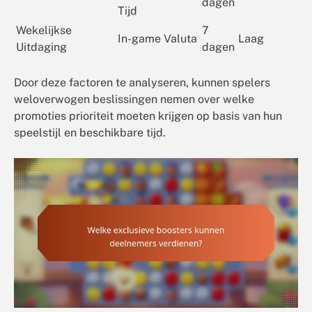
dagen
Tijd
Wekelijkse
7
In-game Valuta
Laag
Uitdaging
dagen
Door deze factoren te analyseren, kunnen spelers
weloverwogen beslissingen nemen over welke
promoties prioriteit moeten krijgen op basis van hun
speelstijl en beschikbare tijd.