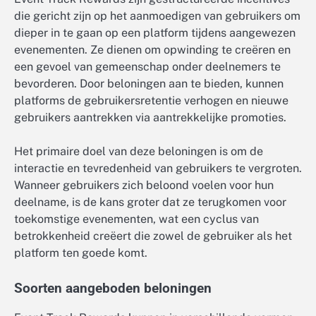
die gericht zijn op het aanmoedigen van gebruikers om
dieper in te gaan op een platform tijdens aangewezen
evenementen. Ze dienen om opwinding te creëren en
een gevoel van gemeenschap onder deelnemers te
bevorderen. Door beloningen aan te bieden, kunnen
platforms de gebruikersretentie verhogen en nieuwe
gebruikers aantrekken via aantrekkelijke promoties.
Het primaire doel van deze beloningen is om de
interactie en tevredenheid van gebruikers te vergroten.
Wanneer gebruikers zich beloond voelen voor hun
deelname, is de kans groter dat ze terugkomen voor
toekomstige evenementen, wat een cyclus van
betrokkenheid creëert die zowel de gebruiker als het
platform ten goede komt.
Soorten aangeboden beloningen