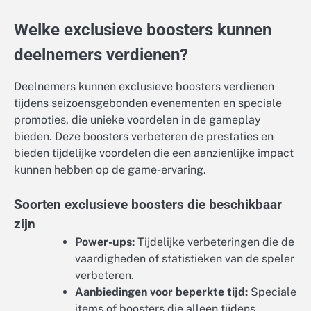
Welke exclusieve boosters kunnen
deelnemers verdienen?
Deelnemers kunnen exclusieve boosters verdienen
tijdens seizoensgebonden evenementen en speciale
promoties, die unieke voordelen in de gameplay
bieden. Deze boosters verbeteren de prestaties en
bieden tijdelijke voordelen die een aanzienlijke impact
kunnen hebben op de game-ervaring.
Soorten exclusieve boosters die beschikbaar
zijn
Power-ups:
Tijdelijke verbeteringen die de
vaardigheden of statistieken van de speler
verbeteren.
Aanbiedingen voor beperkte tijd:
Speciale
items of boosters die alleen tijdens