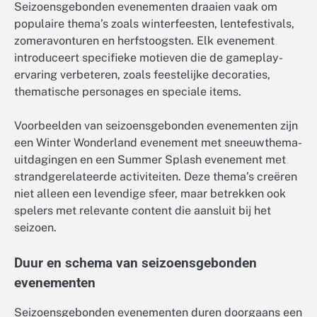
Seizoensgebonden evenementen draaien vaak om
populaire thema’s zoals winterfeesten, lentefestivals,
zomeravonturen en herfstoogsten. Elk evenement
introduceert specifieke motieven die de gameplay-
ervaring verbeteren, zoals feestelijke decoraties,
thematische personages en speciale items.
Voorbeelden van seizoensgebonden evenementen zijn
een Winter Wonderland evenement met sneeuwthema-
uitdagingen en een Summer Splash evenement met
strandgerelateerde activiteiten. Deze thema’s creëren
niet alleen een levendige sfeer, maar betrekken ook
spelers met relevante content die aansluit bij het
seizoen.
Duur en schema van seizoensgebonden
evenementen
Seizoensgebonden evenementen duren doorgaans een