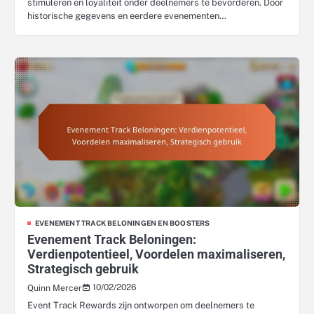
stimuleren en loyaliteit onder deelnemers te bevorderen. Door
historische gegevens en eerdere evenementen…
EVENEMENT TRACK BELONINGEN EN BOOSTERS
Evenement Track Beloningen:
Verdienpotentieel, Voordelen maximaliseren,
Strategisch gebruik
10/02/2026
Quinn Mercer
Event Track Rewards zijn ontworpen om deelnemers te