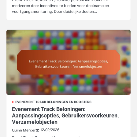
motiveren door incentives te bieden voor deelname en
voortgangsmonitoring. Door duidelijke doelen…
EVENEMENT TRACK BELONINGEN EN BOOSTERS
Evenement Track Beloningen:
Aanpassingsopties, Gebruikersvoorkeuren,
Verzamelobjecten
12/02/2026
Quinn Mercer