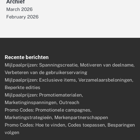
Archief
March 2026
February 2026
Recente berichten
Mijlpaalprijzen: Spanningscreatie, Motiveren van deelname,
Verbeteren van de gebruikerservaring
Mijlpaalprijzen: Exclusieve items, Verzamelaarsbeloningen,
Beperkte edities
Mijlpaalprijzen: Promotiematerialen,
Marketinginspanningen, Outreach
Promo Codes: Promotionele campagnes,
Marketingstrategieën, Merkenpartnerschappen
Promo Codes: Hoe te vinden, Codes toepassen, Besparingen
volgen