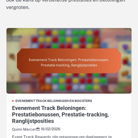
vergroten.
EVENEMENT TRACK BELONINGEN EN BOOSTERS
Evenement Track Beloningen:
Prestatiebonussen, Prestatie-tracking,
Ranglijstposities
16/02/2026
Quinn Mercer
Event Track Rewards zijn ontworpen om deelnemers te