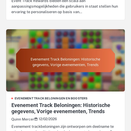
Event Track Rewards bieden een scala aan
aanpassingsmogelijkheden die gebruikers in staat stellen hun
ervaring te personaliseren op basis van…
EVENEMENT TRACK BELONINGEN EN BOOSTERS
Evenement Track Beloningen: Historische
gegevens, Vorige evenementen, Trends
12/02/2026
Quinn Mercer
Evenement trackbeloningen zijn ontworpen om deelname te