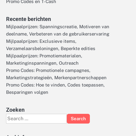
Promo Codes en T-Cash
Recente berichten
Mijlpaalprijzen: Spanningscreatie, Motiveren van
deelname, Verbeteren van de gebruikerservaring
Mijlpaalprijzen: Exclusieve items,
Verzamelaarsbeloningen, Beperkte edities
Mijlpaalprijzen: Promotiematerialen,
Marketinginspanningen, Outreach
Promo Codes: Promotionele campagnes,
Marketingstrategieën, Merkenpartnerschappen
Promo Codes: Hoe te vinden, Codes toepassen,
Besparingen volgen
Zoeken
Search
for: