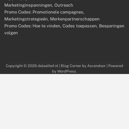
Marketinginspanningen, Outreach
Promo Codes: Promotionele campagnes,
Marketingstrategieën, Merkenpartnerschappen
Promo Codes: Hoe te vinden, Codes toepassen, Besparingen
volgen
Copyright © 2026
delaathof.nl
| Blog Corner by
Ascendoor
| Powered
by
WordPress
.