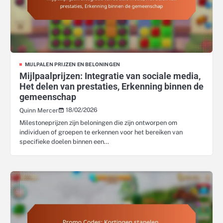
MIJLPALEN PRIJZEN EN BELONINGEN
Mijlpaalprijzen: Integratie van sociale media,
Het delen van prestaties, Erkenning binnen de
gemeenschap
18/02/2026
Quinn Mercer
Milestoneprijzen zijn beloningen die zijn ontworpen om
individuen of groepen te erkennen voor het bereiken van
specifieke doelen binnen een…