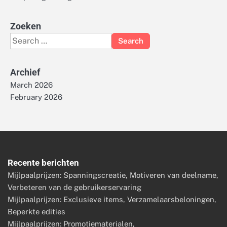
Zoeken
Search
for:
Archief
March 2026
February 2026
Recente berichten
Mijlpaalprijzen: Spanningscreatie, Motiveren van deelname,
Verbeteren van de gebruikerservaring
Mijlpaalprijzen: Exclusieve items, Verzamelaarsbeloningen,
Beperkte edities
Mijlpaalprijzen: Promotiematerialen,