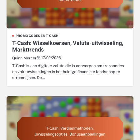
PROMO CODES EN T-CASH
T-Cash: Wisselkoersen, Valuta-uitwisseling,
Markttrends
17/02/2026
Quinn Mercer
T-Cash is een digitale valuta die is ontworpen om transacties
en valutawisselingen in het huidige financiële landschap te
stroomlijnen. De…