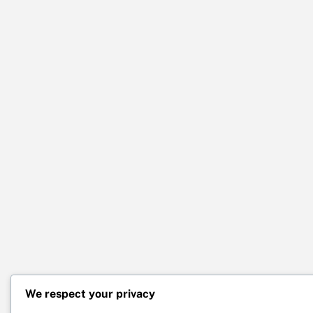
We respect your privacy