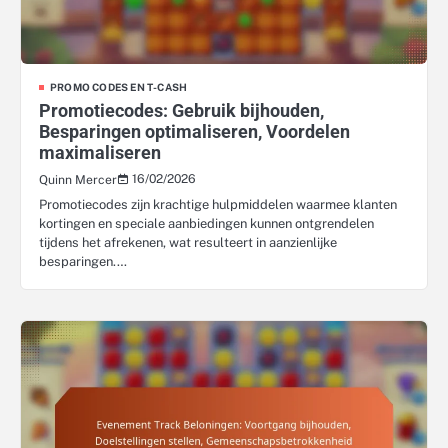
PROMO CODES EN T-CASH
Promotiecodes: Gebruik bijhouden,
Besparingen optimaliseren, Voordelen
maximaliseren
16/02/2026
Quinn Mercer
Promotiecodes zijn krachtige hulpmiddelen waarmee klanten
kortingen en speciale aanbiedingen kunnen ontgrendelen
tijdens het afrekenen, wat resulteert in aanzienlijke
besparingen.…