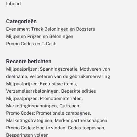
Inhoud
Categorieën
Evenement Track Beloningen en Boosters
Mijlpalen Prijzen en Beloningen
Promo Codes en T-Cash
Recente berichten
Mijlpaalprijzen: Spanningscreatie, Motiveren van
deelname, Verbeteren van de gebruikerservaring
Mijlpaalprijzen: Exclusieve items,
Verzamelaarsbeloningen, Beperkte edities
Mijlpaalprijzen: Promotiematerialen,
Marketinginspanningen, Outreach
Promo Codes: Promotionele campagnes,
Marketingstrategieën, Merkenpartnerschappen
Promo Codes: Hoe te vinden, Codes toepassen,
Besparingen volgen