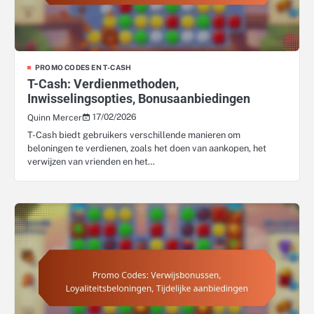
PROMO CODES EN T-CASH
T-Cash: Verdienmethoden,
Inwisselingsopties, Bonusaanbiedingen
17/02/2026
Quinn Mercer
T-Cash biedt gebruikers verschillende manieren om
beloningen te verdienen, zoals het doen van aankopen, het
verwijzen van vrienden en het…