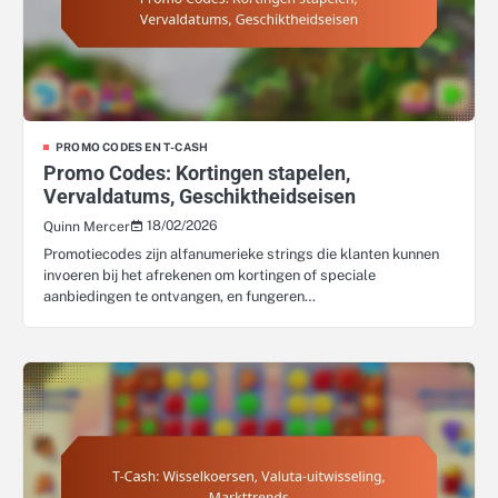
PROMO CODES EN T-CASH
Promo Codes: Kortingen stapelen,
Vervaldatums, Geschiktheidseisen
18/02/2026
Quinn Mercer
Promotiecodes zijn alfanumerieke strings die klanten kunnen
invoeren bij het afrekenen om kortingen of speciale
aanbiedingen te ontvangen, en fungeren…