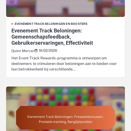
EVENEMENT TRACK BELONINGEN EN BOOSTERS
Evenement Track Beloningen:
Gemeenschapsfeedback,
Gebruikerservaringen, Effectiviteit
16/02/2026
Quinn Mercer
Het Event Track Rewards-programma is ontworpen om
deelnemers te stimuleren door beloningen aan te bieden voor
hun betrokkenheid bij verschillende…