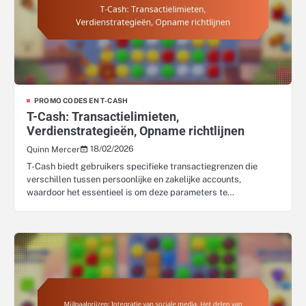
PROMO CODES EN T-CASH
T-Cash: Transactielimieten,
Verdienstrategieën, Opname richtlijnen
18/02/2026
Quinn Mercer
T-Cash biedt gebruikers specifieke transactiegrenzen die
verschillen tussen persoonlijke en zakelijke accounts,
waardoor het essentieel is om deze parameters te…