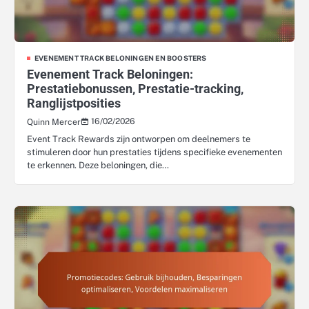
EVENEMENT TRACK BELONINGEN EN BOOSTERS
Evenement Track Beloningen:
Prestatiebonussen, Prestatie-tracking,
Ranglijstposities
16/02/2026
Quinn Mercer
Event Track Rewards zijn ontworpen om deelnemers te
stimuleren door hun prestaties tijdens specifieke evenementen
te erkennen. Deze beloningen, die…